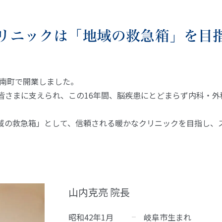
リニックは「地域の救急箱」を目
岐南町で開業しました。
皆さまに支えられ、この16年間、脳疾患にとどまらず内科・外
域の救急箱」として、信頼される暖かなクリニックを目指し、
山内克亮 院長
昭和42年1月
岐阜市生まれ