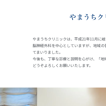
やまうちク
やまうちクリニックは、平成21年11月に
脳神経外科を中心としていますが、地域の
てまいりました。
今後も、丁寧な診療と説明を心がけ、「地
どうぞよろしくお願いいたします。