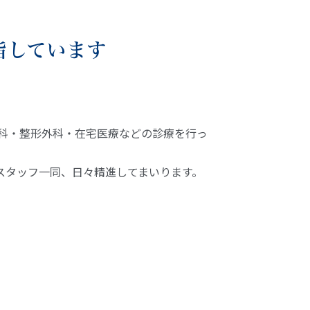
指しています
科・整形外科・在宅医療などの診療を行っ
スタッフ一同、日々精進してまいります。