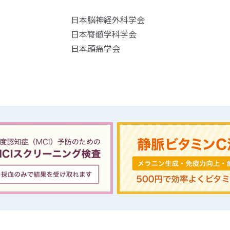
日本脳神経外科学会
日本脊髄学科学会
日本頭痛学会