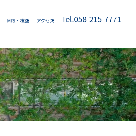
Tel.058-215-7771
MRI・検査
アクセス