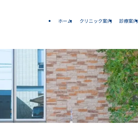
ホーム
クリニック案内
診療案内